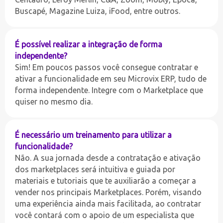
Buscapé, Magazine Luiza, iFood, entre outros.
É possível realizar a integração de forma
independente?
Sim! Em poucos passos você consegue contratar e
ativar a funcionalidade em seu Microvix ERP, tudo de
forma independente. Integre com o Marketplace que
quiser no mesmo dia.
É necessário um treinamento para utilizar a
funcionalidade?
Não. A sua jornada desde a contratação e ativação
dos marketplaces será intuitiva e guiada por
materiais e tutoriais que te auxiliarão a começar a
vender nos principais Marketplaces. Porém, visando
uma experiência ainda mais facilitada, ao contratar
você contará com o apoio de um especialista que