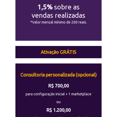
1,5%
sobre as
vendas realizadas
*Valor mensal mínimo de 200 reais.
Ativação GRÁTIS
Consultoria personalizada (opcional)
R$ 700,00
para configuração inicial + 1 marketplace
ou
R$ 1.200,00