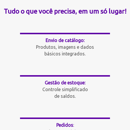
Tudo o que você precisa, em um só lugar!
Envio de catálogo:
Produtos, imagens e dados
básicos integrados.
Gestão de estoque:
Controle simplificado
de saldos.
Pedidos
: