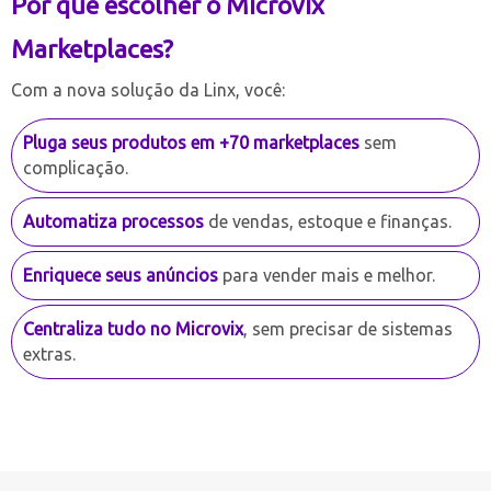
Por que escolher o Microvix
Marketplaces?
Com a nova solução da Linx, você:
Pluga seus produtos em +70 marketplaces
sem
complicação.
Automatiza processos
de vendas, estoque e finanças.
Enriquece seus anúncios
para vender mais e melhor.
Centraliza tudo no Microvix
, sem precisar de sistemas
extras.