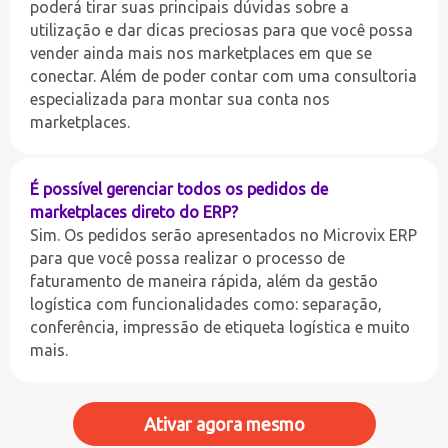
poderá tirar suas principais dúvidas sobre a
utilização e dar dicas preciosas para que você possa
vender ainda mais nos marketplaces em que se
conectar. Além de poder contar com uma consultoria
especializada para montar sua conta nos
marketplaces.
É possível gerenciar todos os pedidos de
marketplaces direto do ERP?
Sim. Os pedidos serão apresentados no Microvix ERP
para que você possa realizar o processo de
faturamento de maneira rápida, além da gestão
logística com funcionalidades como: separação,
conferência, impressão de etiqueta logística e muito
mais.
Ativar agora mesmo