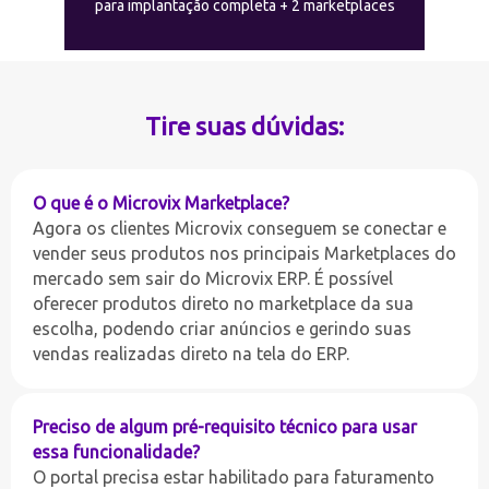
para implantação completa + 2 marketplaces
Tire suas dúvidas:
O que é o Microvix Marketplace?
Agora os clientes Microvix conseguem se conectar e
vender seus produtos nos principais Marketplaces do
mercado sem sair do Microvix ERP. É possível
oferecer produtos direto no marketplace da sua
escolha, podendo criar anúncios e gerindo suas
vendas realizadas direto na tela do ERP.
Preciso de algum pré-requisito técnico para usar
essa funcionalidade?
O portal precisa estar habilitado para faturamento