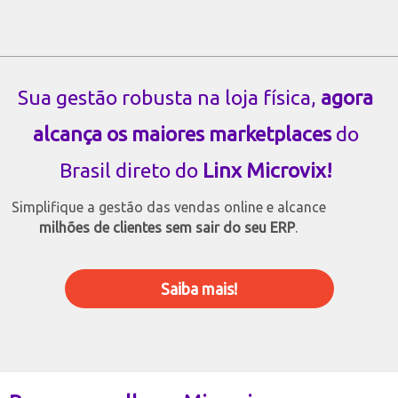
Sua gestão robusta na loja física,
agora
alcança os maiores marketplaces
do
Brasil direto do
Linx Microvix!
Simplifique a gestão das vendas online e alcance
milhões de clientes sem sair do seu ERP
.
Saiba mais!